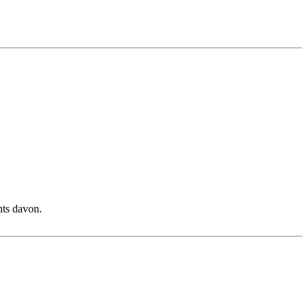
hts davon.