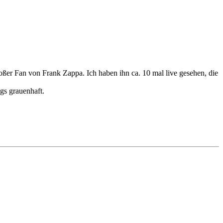
ßer Fan von Frank Zappa. Ich haben ihn ca. 10 mal live gesehen, die
gs grauenhaft.