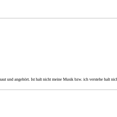
ut und angehört. Ist halt nicht meine Musik bzw. ich verstehe halt nic