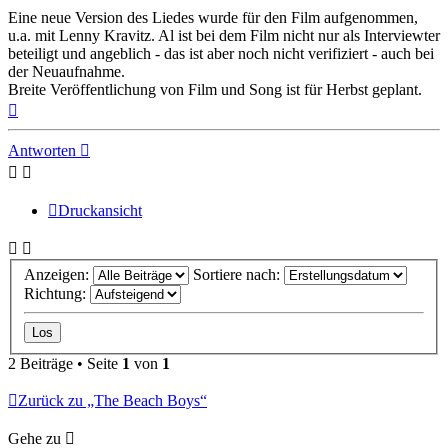
Eine neue Version des Liedes wurde für den Film aufgenommen,
u.a. mit Lenny Kravitz. Al ist bei dem Film nicht nur als Interviewter
beteiligt und angeblich - das ist aber noch nicht verifiziert - auch bei
der Neuaufnahme.
Breite Veröffentlichung von Film und Song ist für Herbst geplant.
Nach
oben
Antworten
Druckansicht
Anzeigen:
Sortiere nach:
Richtung:
2 Beiträge • Seite
1
von
1
Zurück zu „The Beach Boys“
Gehe zu