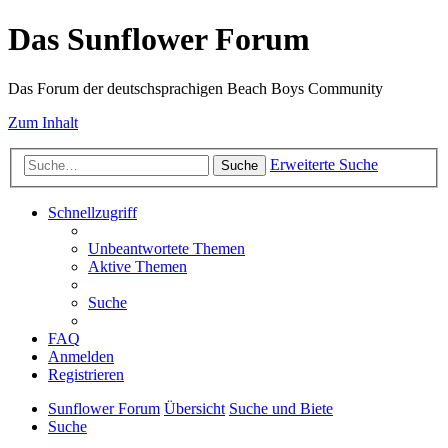
Das Sunflower Forum
Das Forum der deutschsprachigen Beach Boys Community
Zum Inhalt
Erweiterte Suche
Suche
Schnellzugriff
Unbeantwortete Themen
Aktive Themen
Suche
FAQ
Anmelden
Registrieren
Sunflower Forum
Übersicht
Suche und Biete
Suche