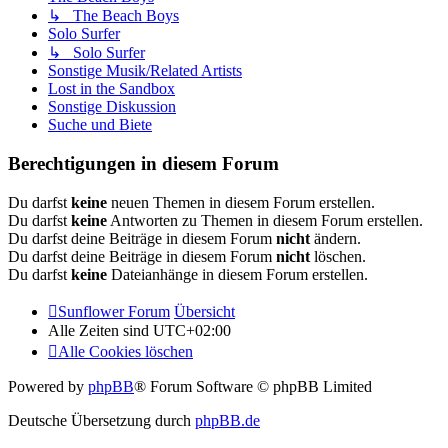
↳ The Beach Boys
Solo Surfer
↳ Solo Surfer
Sonstige Musik/Related Artists
Lost in the Sandbox
Sonstige Diskussion
Suche und Biete
Berechtigungen in diesem Forum
Du darfst
keine
neuen Themen in diesem Forum erstellen.
Du darfst
keine
Antworten zu Themen in diesem Forum erstellen.
Du darfst deine Beiträge in diesem Forum
nicht
ändern.
Du darfst deine Beiträge in diesem Forum
nicht
löschen.
Du darfst
keine
Dateianhänge in diesem Forum erstellen.
Sunflower Forum
Übersicht
Alle Zeiten sind
UTC+02:00
Alle Cookies löschen
Powered by
phpBB
® Forum Software © phpBB Limited
Deutsche Übersetzung durch
phpBB.de