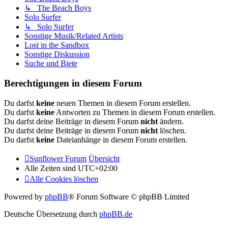
↳ The Beach Boys
Solo Surfer
↳ Solo Surfer
Sonstige Musik/Related Artists
Lost in the Sandbox
Sonstige Diskussion
Suche und Biete
Berechtigungen in diesem Forum
Du darfst
keine
neuen Themen in diesem Forum erstellen.
Du darfst
keine
Antworten zu Themen in diesem Forum erstellen.
Du darfst deine Beiträge in diesem Forum
nicht
ändern.
Du darfst deine Beiträge in diesem Forum
nicht
löschen.
Du darfst
keine
Dateianhänge in diesem Forum erstellen.
Sunflower Forum
Übersicht
Alle Zeiten sind
UTC+02:00
Alle Cookies löschen
Powered by
phpBB
® Forum Software © phpBB Limited
Deutsche Übersetzung durch
phpBB.de