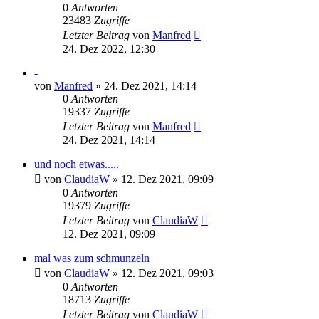
0
Antworten
23483
Zugriffe
Letzter Beitrag
von
Manfred
24. Dez 2022, 12:30
-
von
Manfred
» 24. Dez 2021, 14:14
0
Antworten
19337
Zugriffe
Letzter Beitrag
von
Manfred
24. Dez 2021, 14:14
und noch etwas.....
von
ClaudiaW
» 12. Dez 2021, 09:09
0
Antworten
19379
Zugriffe
Letzter Beitrag
von
ClaudiaW
12. Dez 2021, 09:09
mal was zum schmunzeln
von
ClaudiaW
» 12. Dez 2021, 09:03
0
Antworten
18713
Zugriffe
Letzter Beitrag
von
ClaudiaW