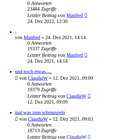
0
Antworten
23484
Zugriffe
Letzter Beitrag
von
Manfred
24. Dez 2022, 12:30
-
von
Manfred
» 24. Dez 2021, 14:14
0
Antworten
19337
Zugriffe
Letzter Beitrag
von
Manfred
24. Dez 2021, 14:14
und noch etwas.....
von
ClaudiaW
» 12. Dez 2021, 09:09
0
Antworten
19379
Zugriffe
Letzter Beitrag
von
ClaudiaW
12. Dez 2021, 09:09
mal was zum schmunzeln
von
ClaudiaW
» 12. Dez 2021, 09:03
0
Antworten
18713
Zugriffe
Letzter Beitrag
von
ClaudiaW