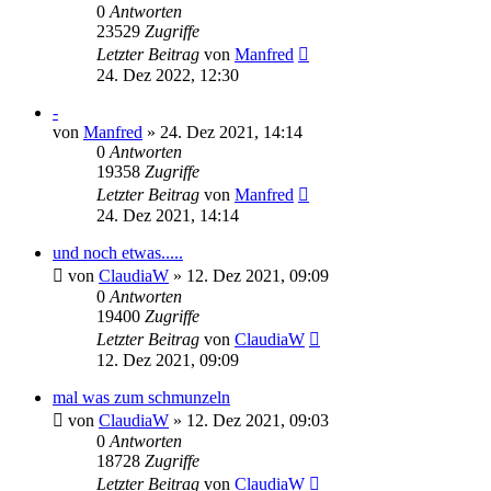
0
Antworten
23529
Zugriffe
Letzter Beitrag
von
Manfred
24. Dez 2022, 12:30
-
von
Manfred
» 24. Dez 2021, 14:14
0
Antworten
19358
Zugriffe
Letzter Beitrag
von
Manfred
24. Dez 2021, 14:14
und noch etwas.....
von
ClaudiaW
» 12. Dez 2021, 09:09
0
Antworten
19400
Zugriffe
Letzter Beitrag
von
ClaudiaW
12. Dez 2021, 09:09
mal was zum schmunzeln
von
ClaudiaW
» 12. Dez 2021, 09:03
0
Antworten
18728
Zugriffe
Letzter Beitrag
von
ClaudiaW