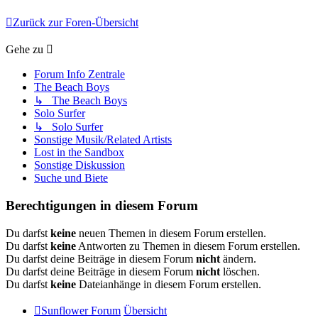
Zurück zur Foren-Übersicht
Gehe zu
Forum Info Zentrale
The Beach Boys
↳ The Beach Boys
Solo Surfer
↳ Solo Surfer
Sonstige Musik/Related Artists
Lost in the Sandbox
Sonstige Diskussion
Suche und Biete
Berechtigungen in diesem Forum
Du darfst
keine
neuen Themen in diesem Forum erstellen.
Du darfst
keine
Antworten zu Themen in diesem Forum erstellen.
Du darfst deine Beiträge in diesem Forum
nicht
ändern.
Du darfst deine Beiträge in diesem Forum
nicht
löschen.
Du darfst
keine
Dateianhänge in diesem Forum erstellen.
Sunflower Forum
Übersicht