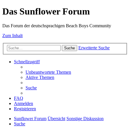
Das Sunflower Forum
Das Forum der deutschsprachigen Beach Boys Community
Zum Inhalt
Erweiterte Suche
Suche
Schnellzugriff
Unbeantwortete Themen
Aktive Themen
Suche
FAQ
Anmelden
Registrieren
Sunflower Forum
Übersicht
Sonstige Diskussion
Suche