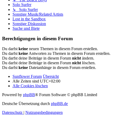
Solo Surfer
↳ Solo Surfer
Sonstige Musik/Related Artists
Lost in the Sandbox
Sonstige Diskussion
Suche und Biete
Berechtigungen in diesem Forum
Du darfst
keine
neuen Themen in diesem Forum erstellen.
Du darfst
keine
Antworten zu Themen in diesem Forum erstellen.
Du darfst deine Beiträge in diesem Forum
nicht
ändern.
Du darfst deine Beiträge in diesem Forum
nicht
löschen.
Du darfst
keine
Dateianhänge in diesem Forum erstellen.
Sunflower Forum
Übersicht
Alle Zeiten sind
UTC+02:00
Alle Cookies löschen
Powered by
phpBB
® Forum Software © phpBB Limited
Deutsche Übersetzung durch
phpBB.de
Datenschutz
|
Nutzungsbedingungen