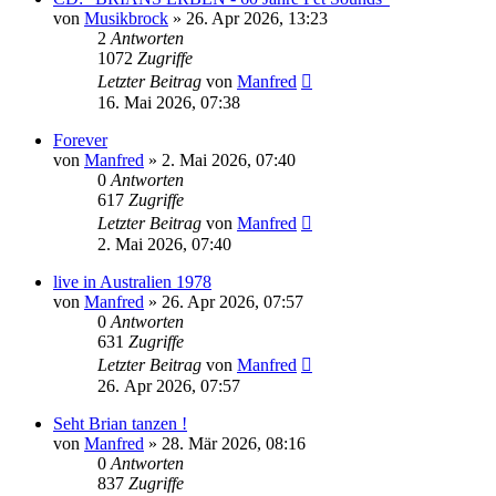
von
Musikbrock
» 26. Apr 2026, 13:23
2
Antworten
1072
Zugriffe
Letzter Beitrag
von
Manfred
16. Mai 2026, 07:38
Forever
von
Manfred
» 2. Mai 2026, 07:40
0
Antworten
617
Zugriffe
Letzter Beitrag
von
Manfred
2. Mai 2026, 07:40
live in Australien 1978
von
Manfred
» 26. Apr 2026, 07:57
0
Antworten
631
Zugriffe
Letzter Beitrag
von
Manfred
26. Apr 2026, 07:57
Seht Brian tanzen !
von
Manfred
» 28. Mär 2026, 08:16
0
Antworten
837
Zugriffe