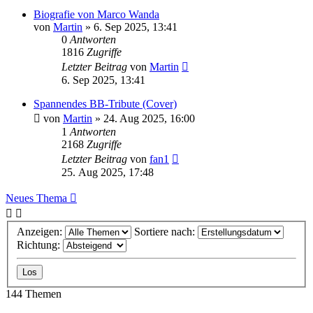
Biografie von Marco Wanda
von
Martin
» 6. Sep 2025, 13:41
0
Antworten
1816
Zugriffe
Letzter Beitrag
von
Martin
6. Sep 2025, 13:41
Spannendes BB-Tribute (Cover)
von
Martin
» 24. Aug 2025, 16:00
1
Antworten
2168
Zugriffe
Letzter Beitrag
von
fan1
25. Aug 2025, 17:48
Neues Thema
Anzeigen:
Sortiere nach:
Richtung:
144 Themen