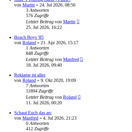
von
Martin
» 24. Jul 2026, 08:56
3
Antworten
576
Zugriffe
Letzter Beitrag
von
Martin
25. Jul 2026, 16:22
Beach Boys '85
von
Roland
» 21. Apr 2026, 15:17
1
Antworten
848
Zugriffe
Letzter Beitrag
von
Manfred
18. Jul 2026, 09:40
Reklame ist alles
von
Roland
» 9. Okt 2020, 19:09
7
Antworten
11894
Zugriffe
Letzter Beitrag
von
Roland
11. Jul 2026, 00:20
Schaut Euch das an:
von
Manfred
» 4. Jul 2026, 21:23
0
Antworten
412
Zugriffe