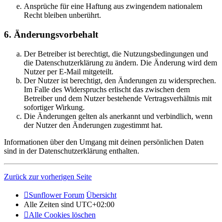
Ansprüche für eine Haftung aus zwingendem nationalem
Recht bleiben unberührt.
6. Änderungsvorbehalt
Der Betreiber ist berechtigt, die Nutzungsbedingungen und
die Datenschutzerklärung zu ändern. Die Änderung wird dem
Nutzer per E-Mail mitgeteilt.
Der Nutzer ist berechtigt, den Änderungen zu widersprechen.
Im Falle des Widerspruchs erlischt das zwischen dem
Betreiber und dem Nutzer bestehende Vertragsverhältnis mit
sofortiger Wirkung.
Die Änderungen gelten als anerkannt und verbindlich, wenn
der Nutzer den Änderungen zugestimmt hat.
Informationen über den Umgang mit deinen persönlichen Daten
sind in der Datenschutzerklärung enthalten.
Zurück zur vorherigen Seite
Sunflower Forum
Übersicht
Alle Zeiten sind
UTC+02:00
Alle Cookies löschen