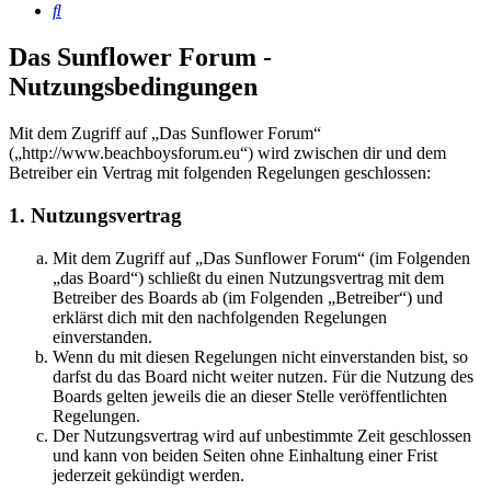
Suche
Das Sunflower Forum -
Nutzungsbedingungen
Mit dem Zugriff auf „Das Sunflower Forum“
(„http://www.beachboysforum.eu“) wird zwischen dir und dem
Betreiber ein Vertrag mit folgenden Regelungen geschlossen:
1. Nutzungsvertrag
Mit dem Zugriff auf „Das Sunflower Forum“ (im Folgenden
„das Board“) schließt du einen Nutzungsvertrag mit dem
Betreiber des Boards ab (im Folgenden „Betreiber“) und
erklärst dich mit den nachfolgenden Regelungen
einverstanden.
Wenn du mit diesen Regelungen nicht einverstanden bist, so
darfst du das Board nicht weiter nutzen. Für die Nutzung des
Boards gelten jeweils die an dieser Stelle veröffentlichten
Regelungen.
Der Nutzungsvertrag wird auf unbestimmte Zeit geschlossen
und kann von beiden Seiten ohne Einhaltung einer Frist
jederzeit gekündigt werden.