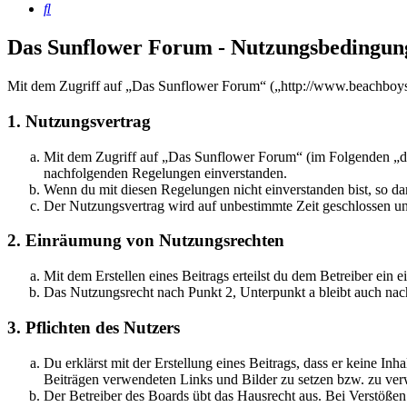
Suche
Das Sunflower Forum - Nutzungsbedingun
Mit dem Zugriff auf „Das Sunflower Forum“ („http://www.beachboysf
1. Nutzungsvertrag
Mit dem Zugriff auf „Das Sunflower Forum“ (im Folgenden „das
nachfolgenden Regelungen einverstanden.
Wenn du mit diesen Regelungen nicht einverstanden bist, so dar
Der Nutzungsvertrag wird auf unbestimmte Zeit geschlossen und
2. Einräumung von Nutzungsrechten
Mit dem Erstellen eines Beitrags erteilst du dem Betreiber ein
Das Nutzungsrecht nach Punkt 2, Unterpunkt a bleibt auch na
3. Pflichten des Nutzers
Du erklärst mit der Erstellung eines Beitrags, dass er keine Inh
Beiträgen verwendeten Links und Bilder zu setzen bzw. zu ve
Der Betreiber des Boards übt das Hausrecht aus. Bei Verstöße