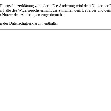
e Datenschutzerklärung zu ändern. Die Änderung wird dem Nutzer per E-
m Falle des Widerspruchs erlischt das zwischen dem Betreiber und dem 
er Nutzer den Änderungen zugestimmt hat.
n der Datenschutzerklärung enthalten.