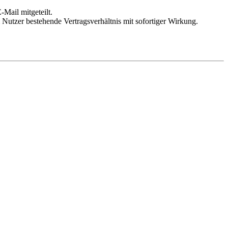
Mail mitgeteilt.
Nutzer bestehende Vertragsverhältnis mit sofortiger Wirkung.