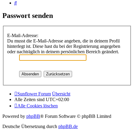
Suche
Passwort senden
E-Mail-Adresse:
Du musst die E-Mail-Adresse angeben, die in deinem Profil
hinterlegt ist. Diese hast du bei der Registrierung angegeben
oder nachträglich in deinem persönlichen Bereich geändert.
Sunflower Forum
Übersicht
Alle Zeiten sind
UTC+02:00
Alle Cookies löschen
Powered by
phpBB
® Forum Software © phpBB Limited
Deutsche Übersetzung durch
phpBB.de