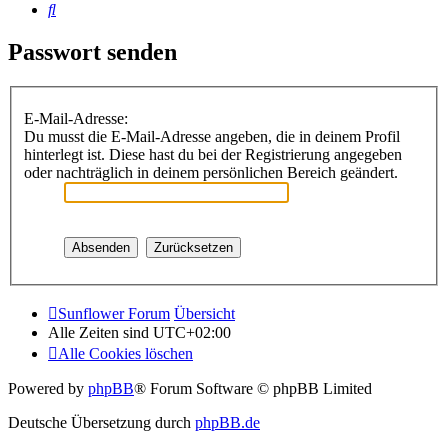
Suche
Passwort senden
E-Mail-Adresse:
Du musst die E-Mail-Adresse angeben, die in deinem Profil
hinterlegt ist. Diese hast du bei der Registrierung angegeben
oder nachträglich in deinem persönlichen Bereich geändert.
Sunflower Forum
Übersicht
Alle Zeiten sind
UTC+02:00
Alle Cookies löschen
Powered by
phpBB
® Forum Software © phpBB Limited
Deutsche Übersetzung durch
phpBB.de