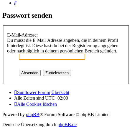
Suche
Passwort senden
E-Mail-Adresse:
Du musst die E-Mail-Adresse angeben, die in deinem Profil
hinterlegt ist. Diese hast du bei der Registrierung angegeben
oder nachträglich in deinem persönlichen Bereich geändert.
Sunflower Forum
Übersicht
Alle Zeiten sind
UTC+02:00
Alle Cookies löschen
Powered by
phpBB
® Forum Software © phpBB Limited
Deutsche Übersetzung durch
phpBB.de