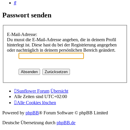
Suche
Passwort senden
E-Mail-Adresse:
Du musst die E-Mail-Adresse angeben, die in deinem Profil
hinterlegt ist. Diese hast du bei der Registrierung angegeben
oder nachträglich in deinem persönlichen Bereich geändert.
Sunflower Forum
Übersicht
Alle Zeiten sind
UTC+02:00
Alle Cookies löschen
Powered by
phpBB
® Forum Software © phpBB Limited
Deutsche Übersetzung durch
phpBB.de