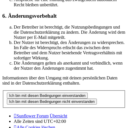
Recht bleiben unberührt.
6. Änderungsvorbehalt
Der Betreiber ist berechtigt, die Nutzungsbedingungen und
die Datenschutzerklärung zu ändern. Die Änderung wird dem
Nutzer per E-Mail mitgeteilt.
Der Nutzer ist berechtigt, den Änderungen zu widersprechen.
Im Falle des Widerspruchs erlischt das zwischen dem
Betreiber und dem Nutzer bestehende Vertragsverhältnis mit
sofortiger Wirkung.
Die Änderungen gelten als anerkannt und verbindlich, wenn
der Nutzer den Änderungen zugestimmt hat.
Informationen über den Umgang mit deinen persönlichen Daten
sind in der Datenschutzerklärung enthalten.
Sunflower Forum
Übersicht
Alle Zeiten sind
UTC+02:00
Alle Cookies löschen