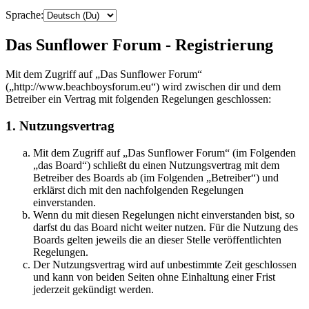
Sprache:
Das Sunflower Forum - Registrierung
Mit dem Zugriff auf „Das Sunflower Forum“
(„http://www.beachboysforum.eu“) wird zwischen dir und dem
Betreiber ein Vertrag mit folgenden Regelungen geschlossen:
1. Nutzungsvertrag
Mit dem Zugriff auf „Das Sunflower Forum“ (im Folgenden
„das Board“) schließt du einen Nutzungsvertrag mit dem
Betreiber des Boards ab (im Folgenden „Betreiber“) und
erklärst dich mit den nachfolgenden Regelungen
einverstanden.
Wenn du mit diesen Regelungen nicht einverstanden bist, so
darfst du das Board nicht weiter nutzen. Für die Nutzung des
Boards gelten jeweils die an dieser Stelle veröffentlichten
Regelungen.
Der Nutzungsvertrag wird auf unbestimmte Zeit geschlossen
und kann von beiden Seiten ohne Einhaltung einer Frist
jederzeit gekündigt werden.