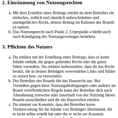
2. Einräumung von Nutzungsrechten
Mit dem Erstellen eines Beitrags erteilst du dem Betreiber ein
einfaches, zeitlich und räumlich unbeschränktes und
unentgeltliches Recht, deinen Beitrag im Rahmen des Boards
zu nutzen.
Das Nutzungsrecht nach Punkt 2, Unterpunkt a bleibt auch
nach Kündigung des Nutzungsvertrages bestehen.
3. Pflichten des Nutzers
Du erklärst mit der Erstellung eines Beitrags, dass er keine
Inhalte enthält, die gegen geltendes Recht oder die guten
Sitten verstoßen. Du erklärst insbesondere, dass du das Recht
besitzt, die in deinen Beiträgen verwendeten Links und Bilder
zu setzen bzw. zu verwenden.
Der Betreiber des Boards übt das Hausrecht aus. Bei
Verstößen gegen diese Nutzungsbedingungen oder anderer im
Board veröffentlichten Regeln kann der Betreiber dich nach
Abmahnung zeitweise oder dauerhaft von der Nutzung dieses
Boards ausschließen und dir ein Hausverbot erteilen.
Du nimmst zur Kenntnis, dass der Betreiber keine
Verantwortung für die Inhalte von Beiträgen übernimmt, die
er nicht selbst erstellt hat oder die er nicht zur Kenntnis