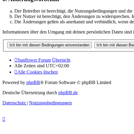
Der Betreiber ist berechtigt, die Nutzungsbedingungen und di
Der Nutzer ist berechtigt, den Änderungen zu widersprechen. I
Die Änderungen gelten als anerkannt und verbindlich, wenn d
Informationen über den Umgang mit deinen persönlichen Daten sind i
Sunflower Forum
Übersicht
Alle Zeiten sind
UTC+02:00
Alle Cookies löschen
Powered by
phpBB
® Forum Software © phpBB Limited
Deutsche Übersetzung durch
phpBB.de
Datenschutz
|
Nutzungsbedingungen