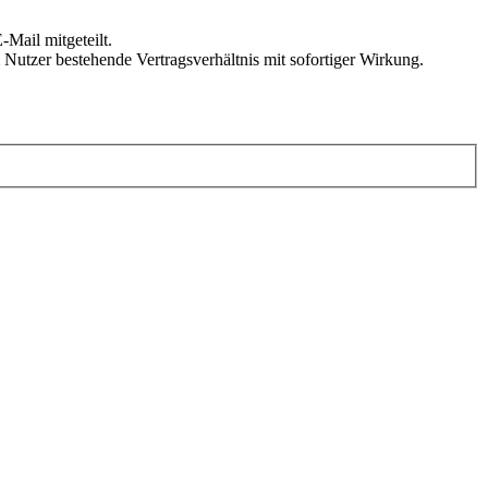
Mail mitgeteilt.
Nutzer bestehende Vertragsverhältnis mit sofortiger Wirkung.