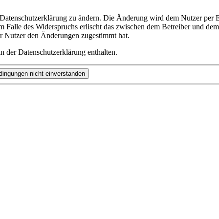
e Datenschutzerklärung zu ändern. Die Änderung wird dem Nutzer per E-
m Falle des Widerspruchs erlischt das zwischen dem Betreiber und dem 
er Nutzer den Änderungen zugestimmt hat.
n der Datenschutzerklärung enthalten.