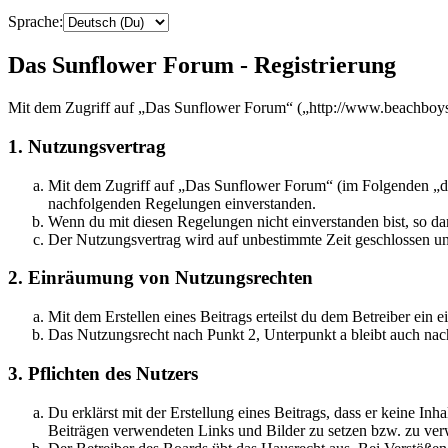
Sprache:
Das Sunflower Forum - Registrierung
Mit dem Zugriff auf „Das Sunflower Forum“ („http://www.beachboysf
1. Nutzungsvertrag
Mit dem Zugriff auf „Das Sunflower Forum“ (im Folgenden „das
nachfolgenden Regelungen einverstanden.
Wenn du mit diesen Regelungen nicht einverstanden bist, so dar
Der Nutzungsvertrag wird auf unbestimmte Zeit geschlossen und
2. Einräumung von Nutzungsrechten
Mit dem Erstellen eines Beitrags erteilst du dem Betreiber ein
Das Nutzungsrecht nach Punkt 2, Unterpunkt a bleibt auch na
3. Pflichten des Nutzers
Du erklärst mit der Erstellung eines Beitrags, dass er keine Inh
Beiträgen verwendeten Links und Bilder zu setzen bzw. zu ve