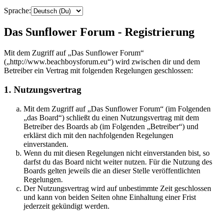
Sprache:
Das Sunflower Forum - Registrierung
Mit dem Zugriff auf „Das Sunflower Forum“
(„http://www.beachboysforum.eu“) wird zwischen dir und dem
Betreiber ein Vertrag mit folgenden Regelungen geschlossen:
1. Nutzungsvertrag
Mit dem Zugriff auf „Das Sunflower Forum“ (im Folgenden
„das Board“) schließt du einen Nutzungsvertrag mit dem
Betreiber des Boards ab (im Folgenden „Betreiber“) und
erklärst dich mit den nachfolgenden Regelungen
einverstanden.
Wenn du mit diesen Regelungen nicht einverstanden bist, so
darfst du das Board nicht weiter nutzen. Für die Nutzung des
Boards gelten jeweils die an dieser Stelle veröffentlichten
Regelungen.
Der Nutzungsvertrag wird auf unbestimmte Zeit geschlossen
und kann von beiden Seiten ohne Einhaltung einer Frist
jederzeit gekündigt werden.