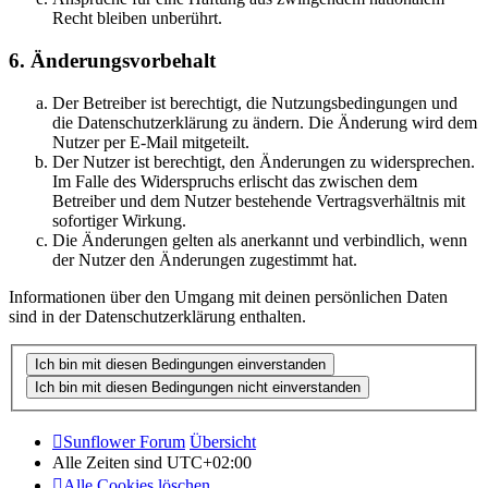
Recht bleiben unberührt.
6. Änderungsvorbehalt
Der Betreiber ist berechtigt, die Nutzungsbedingungen und
die Datenschutzerklärung zu ändern. Die Änderung wird dem
Nutzer per E-Mail mitgeteilt.
Der Nutzer ist berechtigt, den Änderungen zu widersprechen.
Im Falle des Widerspruchs erlischt das zwischen dem
Betreiber und dem Nutzer bestehende Vertragsverhältnis mit
sofortiger Wirkung.
Die Änderungen gelten als anerkannt und verbindlich, wenn
der Nutzer den Änderungen zugestimmt hat.
Informationen über den Umgang mit deinen persönlichen Daten
sind in der Datenschutzerklärung enthalten.
Sunflower Forum
Übersicht
Alle Zeiten sind
UTC+02:00
Alle Cookies löschen