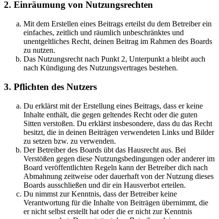
2. Einräumung von Nutzungsrechten
Mit dem Erstellen eines Beitrags erteilst du dem Betreiber ein
einfaches, zeitlich und räumlich unbeschränktes und
unentgeltliches Recht, deinen Beitrag im Rahmen des Boards
zu nutzen.
Das Nutzungsrecht nach Punkt 2, Unterpunkt a bleibt auch
nach Kündigung des Nutzungsvertrages bestehen.
3. Pflichten des Nutzers
Du erklärst mit der Erstellung eines Beitrags, dass er keine
Inhalte enthält, die gegen geltendes Recht oder die guten
Sitten verstoßen. Du erklärst insbesondere, dass du das Recht
besitzt, die in deinen Beiträgen verwendeten Links und Bilder
zu setzen bzw. zu verwenden.
Der Betreiber des Boards übt das Hausrecht aus. Bei
Verstößen gegen diese Nutzungsbedingungen oder anderer im
Board veröffentlichten Regeln kann der Betreiber dich nach
Abmahnung zeitweise oder dauerhaft von der Nutzung dieses
Boards ausschließen und dir ein Hausverbot erteilen.
Du nimmst zur Kenntnis, dass der Betreiber keine
Verantwortung für die Inhalte von Beiträgen übernimmt, die
er nicht selbst erstellt hat oder die er nicht zur Kenntnis