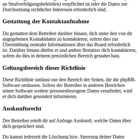
an Strafverfolgungsbehörden) verpflichtet ist oder die Daten zur
Durchsetzung rechtlicher Interessen erforderlich sind.
Gestattung der Kontaktaufnahme
Du gestattest dem Betreiber darüber hinaus, dich unter den von dir
angegebenen Kontaktdaten zu kontaktieren, sofern dies zur
Übermittlung zentraler Informationen über das Board erforderlich
ist. Darüber hinaus dürfen er und andere Benutzer dich kontaktieren,
sofern du dies in deinem persönlichen Bereich gestattet hast.
Geltungsbereich dieser Richtlinie
Diese Richtlinie umfasst nur den Bereich der Seiten, die die phpBB-
Software umfassen. Sofern der Betreiber in anderen Bereichen
seiner Software weitere personenbezogene Daten verarbeitet, wird
er dich darüber gesondert informieren.
Auskunftsrecht
Der Betreiber erteilt dir auf Anfrage Auskunft, welche Daten über
dich gespeichert sind.
Du kannst jederzeit die Löschung bzw. Sperrung deiner Daten