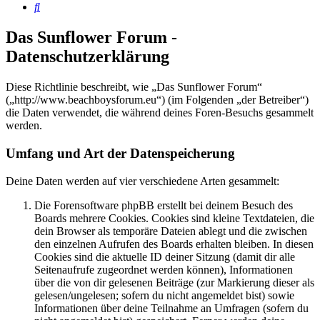
Suche
Das Sunflower Forum -
Datenschutzerklärung
Diese Richtlinie beschreibt, wie „Das Sunflower Forum“
(„http://www.beachboysforum.eu“) (im Folgenden „der Betreiber“)
die Daten verwendet, die während deines Foren-Besuchs gesammelt
werden.
Umfang und Art der Datenspeicherung
Deine Daten werden auf vier verschiedene Arten gesammelt:
Die Forensoftware phpBB erstellt bei deinem Besuch des
Boards mehrere Cookies. Cookies sind kleine Textdateien, die
dein Browser als temporäre Dateien ablegt und die zwischen
den einzelnen Aufrufen des Boards erhalten bleiben. In diesen
Cookies sind die aktuelle ID deiner Sitzung (damit dir alle
Seitenaufrufe zugeordnet werden können), Informationen
über die von dir gelesenen Beiträge (zur Markierung dieser als
gelesen/ungelesen; sofern du nicht angemeldet bist) sowie
Informationen über deine Teilnahme an Umfragen (sofern du