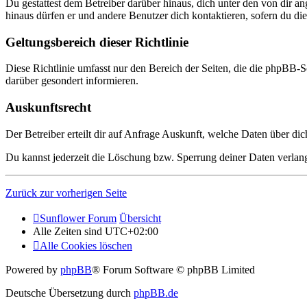
Du gestattest dem Betreiber darüber hinaus, dich unter den von dir a
hinaus dürfen er und andere Benutzer dich kontaktieren, sofern du die
Geltungsbereich dieser Richtlinie
Diese Richtlinie umfasst nur den Bereich der Seiten, die die phpBB-S
darüber gesondert informieren.
Auskunftsrecht
Der Betreiber erteilt dir auf Anfrage Auskunft, welche Daten über dic
Du kannst jederzeit die Löschung bzw. Sperrung deiner Daten verlange
Zurück zur vorherigen Seite
Sunflower Forum
Übersicht
Alle Zeiten sind
UTC+02:00
Alle Cookies löschen
Powered by
phpBB
® Forum Software © phpBB Limited
Deutsche Übersetzung durch
phpBB.de