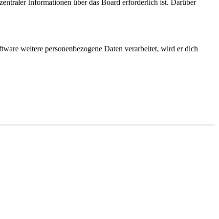
entraler Informationen über das Board erforderlich ist. Darüber
ftware weitere personenbezogene Daten verarbeitet, wird er dich