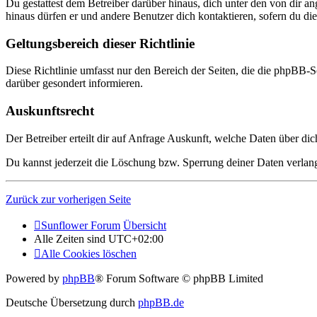
Du gestattest dem Betreiber darüber hinaus, dich unter den von dir a
hinaus dürfen er und andere Benutzer dich kontaktieren, sofern du die
Geltungsbereich dieser Richtlinie
Diese Richtlinie umfasst nur den Bereich der Seiten, die die phpBB-S
darüber gesondert informieren.
Auskunftsrecht
Der Betreiber erteilt dir auf Anfrage Auskunft, welche Daten über dic
Du kannst jederzeit die Löschung bzw. Sperrung deiner Daten verlange
Zurück zur vorherigen Seite
Sunflower Forum
Übersicht
Alle Zeiten sind
UTC+02:00
Alle Cookies löschen
Powered by
phpBB
® Forum Software © phpBB Limited
Deutsche Übersetzung durch
phpBB.de