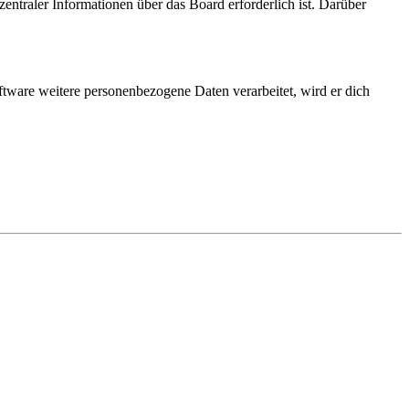
entraler Informationen über das Board erforderlich ist. Darüber
ftware weitere personenbezogene Daten verarbeitet, wird er dich