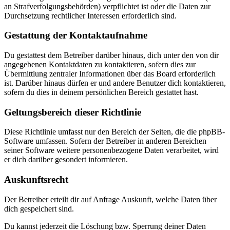
an Strafverfolgungsbehörden) verpflichtet ist oder die Daten zur
Durchsetzung rechtlicher Interessen erforderlich sind.
Gestattung der Kontaktaufnahme
Du gestattest dem Betreiber darüber hinaus, dich unter den von dir
angegebenen Kontaktdaten zu kontaktieren, sofern dies zur
Übermittlung zentraler Informationen über das Board erforderlich
ist. Darüber hinaus dürfen er und andere Benutzer dich kontaktieren,
sofern du dies in deinem persönlichen Bereich gestattet hast.
Geltungsbereich dieser Richtlinie
Diese Richtlinie umfasst nur den Bereich der Seiten, die die phpBB-
Software umfassen. Sofern der Betreiber in anderen Bereichen
seiner Software weitere personenbezogene Daten verarbeitet, wird
er dich darüber gesondert informieren.
Auskunftsrecht
Der Betreiber erteilt dir auf Anfrage Auskunft, welche Daten über
dich gespeichert sind.
Du kannst jederzeit die Löschung bzw. Sperrung deiner Daten