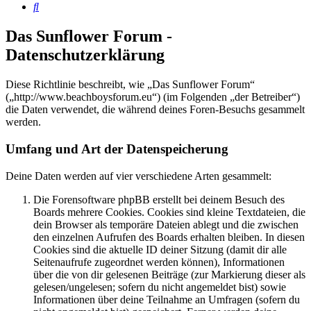
Suche
Das Sunflower Forum -
Datenschutzerklärung
Diese Richtlinie beschreibt, wie „Das Sunflower Forum“
(„http://www.beachboysforum.eu“) (im Folgenden „der Betreiber“)
die Daten verwendet, die während deines Foren-Besuchs gesammelt
werden.
Umfang und Art der Datenspeicherung
Deine Daten werden auf vier verschiedene Arten gesammelt:
Die Forensoftware phpBB erstellt bei deinem Besuch des
Boards mehrere Cookies. Cookies sind kleine Textdateien, die
dein Browser als temporäre Dateien ablegt und die zwischen
den einzelnen Aufrufen des Boards erhalten bleiben. In diesen
Cookies sind die aktuelle ID deiner Sitzung (damit dir alle
Seitenaufrufe zugeordnet werden können), Informationen
über die von dir gelesenen Beiträge (zur Markierung dieser als
gelesen/ungelesen; sofern du nicht angemeldet bist) sowie
Informationen über deine Teilnahme an Umfragen (sofern du