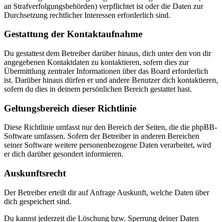
an Strafverfolgungsbehörden) verpflichtet ist oder die Daten zur
Durchsetzung rechtlicher Interessen erforderlich sind.
Gestattung der Kontaktaufnahme
Du gestattest dem Betreiber darüber hinaus, dich unter den von dir
angegebenen Kontaktdaten zu kontaktieren, sofern dies zur
Übermittlung zentraler Informationen über das Board erforderlich
ist. Darüber hinaus dürfen er und andere Benutzer dich kontaktieren,
sofern du dies in deinem persönlichen Bereich gestattet hast.
Geltungsbereich dieser Richtlinie
Diese Richtlinie umfasst nur den Bereich der Seiten, die die phpBB-
Software umfassen. Sofern der Betreiber in anderen Bereichen
seiner Software weitere personenbezogene Daten verarbeitet, wird
er dich darüber gesondert informieren.
Auskunftsrecht
Der Betreiber erteilt dir auf Anfrage Auskunft, welche Daten über
dich gespeichert sind.
Du kannst jederzeit die Löschung bzw. Sperrung deiner Daten