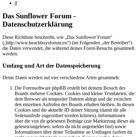
Suche
Das Sunflower Forum -
Datenschutzerklärung
Diese Richtlinie beschreibt, wie „Das Sunflower Forum“
(„http://www.beachboysforum.eu“) (im Folgenden „der Betreiber“)
die Daten verwendet, die während deines Foren-Besuchs gesammelt
werden.
Umfang und Art der Datenspeicherung
Deine Daten werden auf vier verschiedene Arten gesammelt:
Die Forensoftware phpBB erstellt bei deinem Besuch des
Boards mehrere Cookies. Cookies sind kleine Textdateien, die
dein Browser als temporäre Dateien ablegt und die zwischen
den einzelnen Aufrufen des Boards erhalten bleiben. In diesen
Cookies sind die aktuelle ID deiner Sitzung (damit dir alle
Seitenaufrufe zugeordnet werden können), Informationen
über die von dir gelesenen Beiträge (zur Markierung dieser als
gelesen/ungelesen; sofern du nicht angemeldet bist) sowie
Informationen über deine Teilnahme an Umfragen (sofern du