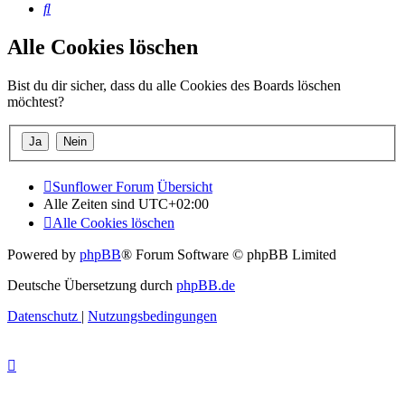
Suche
Alle Cookies löschen
Bist du dir sicher, dass du alle Cookies des Boards löschen
möchtest?
Sunflower Forum
Übersicht
Alle Zeiten sind
UTC+02:00
Alle Cookies löschen
Powered by
phpBB
® Forum Software © phpBB Limited
Deutsche Übersetzung durch
phpBB.de
Datenschutz
|
Nutzungsbedingungen