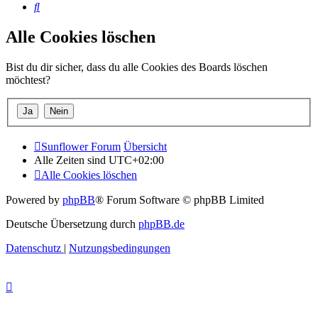
Suche
Alle Cookies löschen
Bist du dir sicher, dass du alle Cookies des Boards löschen
möchtest?
Sunflower Forum
Übersicht
Alle Zeiten sind
UTC+02:00
Alle Cookies löschen
Powered by
phpBB
® Forum Software © phpBB Limited
Deutsche Übersetzung durch
phpBB.de
Datenschutz
|
Nutzungsbedingungen