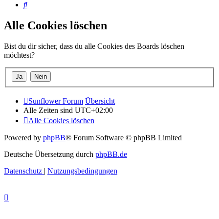
Suche
Alle Cookies löschen
Bist du dir sicher, dass du alle Cookies des Boards löschen
möchtest?
Sunflower Forum
Übersicht
Alle Zeiten sind
UTC+02:00
Alle Cookies löschen
Powered by
phpBB
® Forum Software © phpBB Limited
Deutsche Übersetzung durch
phpBB.de
Datenschutz
|
Nutzungsbedingungen