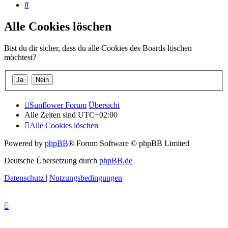
Suche
Alle Cookies löschen
Bist du dir sicher, dass du alle Cookies des Boards löschen
möchtest?
Sunflower Forum
Übersicht
Alle Zeiten sind
UTC+02:00
Alle Cookies löschen
Powered by
phpBB
® Forum Software © phpBB Limited
Deutsche Übersetzung durch
phpBB.de
Datenschutz
|
Nutzungsbedingungen