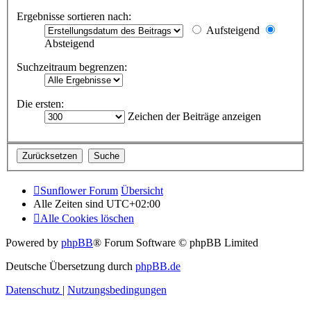
Ergebnisse sortieren nach:
Aufsteigend
Absteigend
Suchzeitraum begrenzen:
Die ersten:
Zeichen der Beiträge anzeigen
Sunflower Forum
Übersicht
Alle Zeiten sind
UTC+02:00
Alle Cookies löschen
Powered by
phpBB
® Forum Software © phpBB Limited
Deutsche Übersetzung durch
phpBB.de
Datenschutz
|
Nutzungsbedingungen