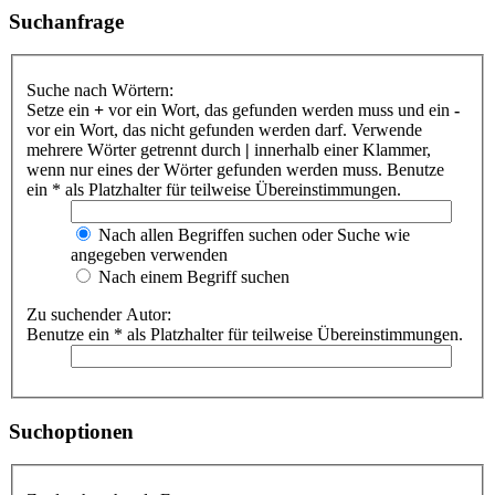
Suchanfrage
Suche nach Wörtern:
Setze ein
+
vor ein Wort, das gefunden werden muss und ein
-
vor ein Wort, das nicht gefunden werden darf. Verwende
mehrere Wörter getrennt durch
|
innerhalb einer Klammer,
wenn nur eines der Wörter gefunden werden muss. Benutze
ein * als Platzhalter für teilweise Übereinstimmungen.
Nach allen Begriffen suchen oder Suche wie
angegeben verwenden
Nach einem Begriff suchen
Zu suchender Autor:
Benutze ein * als Platzhalter für teilweise Übereinstimmungen.
Suchoptionen