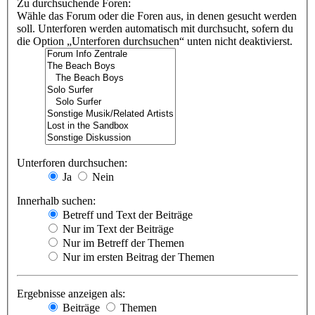
Zu durchsuchende Foren:
Wähle das Forum oder die Foren aus, in denen gesucht werden
soll. Unterforen werden automatisch mit durchsucht, sofern du
die Option „Unterforen durchsuchen“ unten nicht deaktivierst.
Unterforen durchsuchen:
Ja
Nein
Innerhalb suchen:
Betreff und Text der Beiträge
Nur im Text der Beiträge
Nur im Betreff der Themen
Nur im ersten Beitrag der Themen
Ergebnisse anzeigen als:
Beiträge
Themen