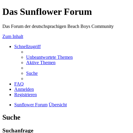
Das Sunflower Forum
Das Forum der deutschsprachigen Beach Boys Community
Zum Inhalt
Schnellzugriff
Unbeantwortete Themen
Aktive Themen
Suche
FAQ
Anmelden
Registrieren
Sunflower Forum
Übersicht
Suche
Suchanfrage