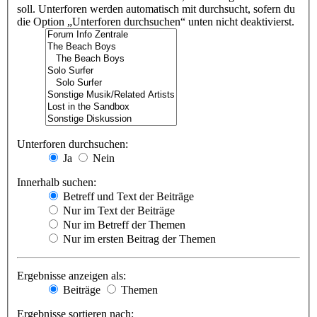
soll. Unterforen werden automatisch mit durchsucht, sofern du
die Option „Unterforen durchsuchen“ unten nicht deaktivierst.
Unterforen durchsuchen:
Ja
Nein
Innerhalb suchen:
Betreff und Text der Beiträge
Nur im Text der Beiträge
Nur im Betreff der Themen
Nur im ersten Beitrag der Themen
Ergebnisse anzeigen als:
Beiträge
Themen
Ergebnisse sortieren nach: