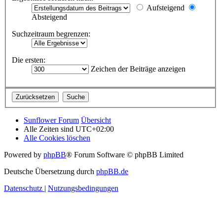
Aufsteigend
Absteigend
Suchzeitraum begrenzen:
Die ersten:
Zeichen der Beiträge anzeigen
Sunflower Forum
Übersicht
Alle Zeiten sind
UTC+02:00
Alle Cookies löschen
Powered by
phpBB
® Forum Software © phpBB Limited
Deutsche Übersetzung durch
phpBB.de
Datenschutz
|
Nutzungsbedingungen