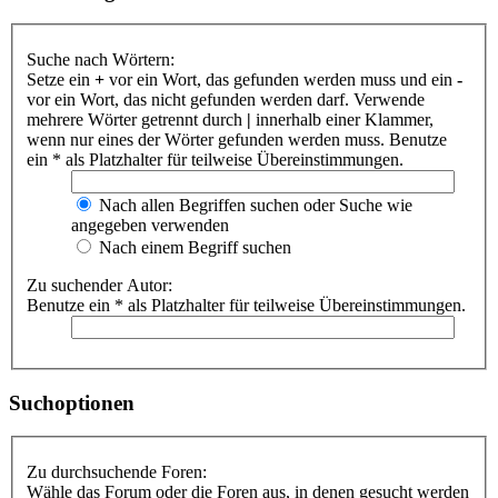
Suche nach Wörtern:
Setze ein
+
vor ein Wort, das gefunden werden muss und ein
-
vor ein Wort, das nicht gefunden werden darf. Verwende
mehrere Wörter getrennt durch
|
innerhalb einer Klammer,
wenn nur eines der Wörter gefunden werden muss. Benutze
ein * als Platzhalter für teilweise Übereinstimmungen.
Nach allen Begriffen suchen oder Suche wie
angegeben verwenden
Nach einem Begriff suchen
Zu suchender Autor:
Benutze ein * als Platzhalter für teilweise Übereinstimmungen.
Suchoptionen
Zu durchsuchende Foren:
Wähle das Forum oder die Foren aus, in denen gesucht werden