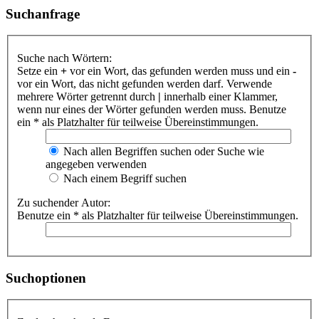
Suchanfrage
Suche nach Wörtern:
Setze ein
+
vor ein Wort, das gefunden werden muss und ein
-
vor ein Wort, das nicht gefunden werden darf. Verwende
mehrere Wörter getrennt durch
|
innerhalb einer Klammer,
wenn nur eines der Wörter gefunden werden muss. Benutze
ein * als Platzhalter für teilweise Übereinstimmungen.
Nach allen Begriffen suchen oder Suche wie
angegeben verwenden
Nach einem Begriff suchen
Zu suchender Autor:
Benutze ein * als Platzhalter für teilweise Übereinstimmungen.
Suchoptionen