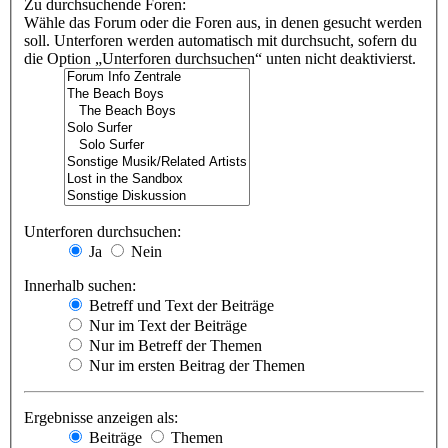
Zu durchsuchende Foren:
Wähle das Forum oder die Foren aus, in denen gesucht werden
soll. Unterforen werden automatisch mit durchsucht, sofern du
die Option „Unterforen durchsuchen“ unten nicht deaktivierst.
Unterforen durchsuchen:
Ja
Nein
Innerhalb suchen:
Betreff und Text der Beiträge
Nur im Text der Beiträge
Nur im Betreff der Themen
Nur im ersten Beitrag der Themen
Ergebnisse anzeigen als:
Beiträge
Themen