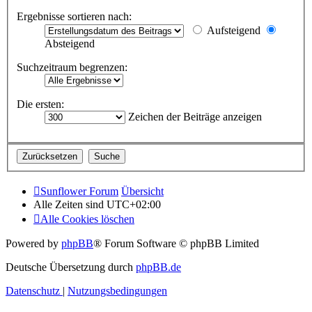
Ergebnisse sortieren nach:
Aufsteigend
Absteigend
Suchzeitraum begrenzen:
Die ersten:
Zeichen der Beiträge anzeigen
Sunflower Forum
Übersicht
Alle Zeiten sind
UTC+02:00
Alle Cookies löschen
Powered by
phpBB
® Forum Software © phpBB Limited
Deutsche Übersetzung durch
phpBB.de
Datenschutz
|
Nutzungsbedingungen