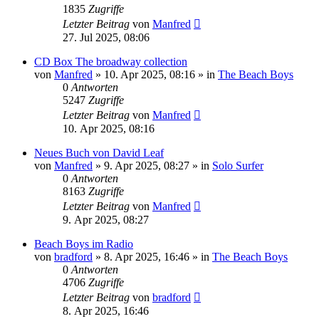
1835
Zugriffe
Letzter Beitrag
von
Manfred
27. Jul 2025, 08:06
CD Box The broadway collection
von
Manfred
» 10. Apr 2025, 08:16 » in
The Beach Boys
0
Antworten
5247
Zugriffe
Letzter Beitrag
von
Manfred
10. Apr 2025, 08:16
Neues Buch von David Leaf
von
Manfred
» 9. Apr 2025, 08:27 » in
Solo Surfer
0
Antworten
8163
Zugriffe
Letzter Beitrag
von
Manfred
9. Apr 2025, 08:27
Beach Boys im Radio
von
bradford
» 8. Apr 2025, 16:46 » in
The Beach Boys
0
Antworten
4706
Zugriffe
Letzter Beitrag
von
bradford
8. Apr 2025, 16:46