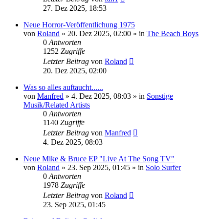
27. Dez 2025, 18:53
Neue Horror-Veröffentlichung 1975
von
Roland
» 20. Dez 2025, 02:00 » in
The Beach Boys
0
Antworten
1252
Zugriffe
Letzter Beitrag
von
Roland
20. Dez 2025, 02:00
Was so alles auftaucht......
von
Manfred
» 4. Dez 2025, 08:03 » in
Sonstige
Musik/Related Artists
0
Antworten
1140
Zugriffe
Letzter Beitrag
von
Manfred
4. Dez 2025, 08:03
Neue Mike & Bruce EP "Live At The Song TV"
von
Roland
» 23. Sep 2025, 01:45 » in
Solo Surfer
0
Antworten
1978
Zugriffe
Letzter Beitrag
von
Roland
23. Sep 2025, 01:45