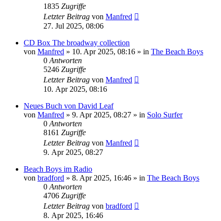
1835
Zugriffe
Letzter Beitrag
von
Manfred
27. Jul 2025, 08:06
CD Box The broadway collection
von
Manfred
» 10. Apr 2025, 08:16 » in
The Beach Boys
0
Antworten
5246
Zugriffe
Letzter Beitrag
von
Manfred
10. Apr 2025, 08:16
Neues Buch von David Leaf
von
Manfred
» 9. Apr 2025, 08:27 » in
Solo Surfer
0
Antworten
8161
Zugriffe
Letzter Beitrag
von
Manfred
9. Apr 2025, 08:27
Beach Boys im Radio
von
bradford
» 8. Apr 2025, 16:46 » in
The Beach Boys
0
Antworten
4706
Zugriffe
Letzter Beitrag
von
bradford
8. Apr 2025, 16:46