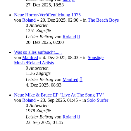
27. Dez 2025, 18:53
Neue Horror-Veröffentlichung 1975
von
Roland
» 20. Dez 2025, 02:00 » in
The Beach Boys
0
Antworten
1251
Zugriffe
Letzter Beitrag
von
Roland
20. Dez 2025, 02:00
Was so alles auftaucht......
von
Manfred
» 4. Dez 2025, 08:03 » in
Sonstige
Musik/Related Artists
0
Antworten
1136
Zugriffe
Letzter Beitrag
von
Manfred
4. Dez 2025, 08:03
Neue Mike & Bruce EP "Live At The Song TV"
von
Roland
» 23. Sep 2025, 01:45 » in
Solo Surfer
0
Antworten
1978
Zugriffe
Letzter Beitrag
von
Roland
23. Sep 2025, 01:45