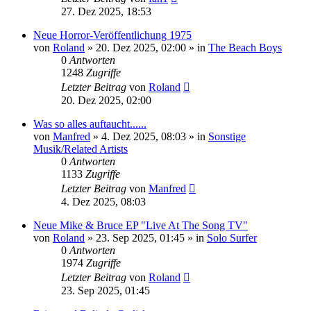
27. Dez 2025, 18:53
Neue Horror-Veröffentlichung 1975
von
Roland
» 20. Dez 2025, 02:00 » in
The Beach Boys
0
Antworten
1248
Zugriffe
Letzter Beitrag
von
Roland
20. Dez 2025, 02:00
Was so alles auftaucht......
von
Manfred
» 4. Dez 2025, 08:03 » in
Sonstige
Musik/Related Artists
0
Antworten
1133
Zugriffe
Letzter Beitrag
von
Manfred
4. Dez 2025, 08:03
Neue Mike & Bruce EP "Live At The Song TV"
von
Roland
» 23. Sep 2025, 01:45 » in
Solo Surfer
0
Antworten
1974
Zugriffe
Letzter Beitrag
von
Roland
23. Sep 2025, 01:45