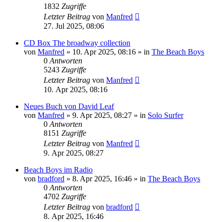
1832
Zugriffe
Letzter Beitrag
von
Manfred
27. Jul 2025, 08:06
CD Box The broadway collection
von
Manfred
» 10. Apr 2025, 08:16 » in
The Beach Boys
0
Antworten
5243
Zugriffe
Letzter Beitrag
von
Manfred
10. Apr 2025, 08:16
Neues Buch von David Leaf
von
Manfred
» 9. Apr 2025, 08:27 » in
Solo Surfer
0
Antworten
8151
Zugriffe
Letzter Beitrag
von
Manfred
9. Apr 2025, 08:27
Beach Boys im Radio
von
bradford
» 8. Apr 2025, 16:46 » in
The Beach Boys
0
Antworten
4702
Zugriffe
Letzter Beitrag
von
bradford
8. Apr 2025, 16:46