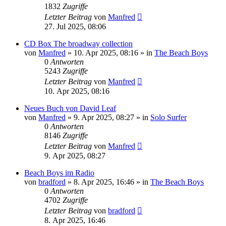
1832
Zugriffe
Letzter Beitrag
von
Manfred
27. Jul 2025, 08:06
CD Box The broadway collection
von
Manfred
» 10. Apr 2025, 08:16 » in
The Beach Boys
0
Antworten
5243
Zugriffe
Letzter Beitrag
von
Manfred
10. Apr 2025, 08:16
Neues Buch von David Leaf
von
Manfred
» 9. Apr 2025, 08:27 » in
Solo Surfer
0
Antworten
8146
Zugriffe
Letzter Beitrag
von
Manfred
9. Apr 2025, 08:27
Beach Boys im Radio
von
bradford
» 8. Apr 2025, 16:46 » in
The Beach Boys
0
Antworten
4702
Zugriffe
Letzter Beitrag
von
bradford
8. Apr 2025, 16:46