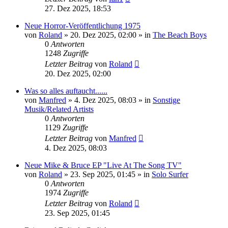
27. Dez 2025, 18:53
Neue Horror-Veröffentlichung 1975
von
Roland
» 20. Dez 2025, 02:00 » in
The Beach Boys
0
Antworten
1248
Zugriffe
Letzter Beitrag
von
Roland
20. Dez 2025, 02:00
Was so alles auftaucht......
von
Manfred
» 4. Dez 2025, 08:03 » in
Sonstige
Musik/Related Artists
0
Antworten
1129
Zugriffe
Letzter Beitrag
von
Manfred
4. Dez 2025, 08:03
Neue Mike & Bruce EP "Live At The Song TV"
von
Roland
» 23. Sep 2025, 01:45 » in
Solo Surfer
0
Antworten
1974
Zugriffe
Letzter Beitrag
von
Roland
23. Sep 2025, 01:45