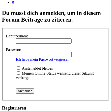
Suche
Du musst dich anmelden, um in diesem
Forum Beiträge zu zitieren.
Benutzername:
Passwort:
Ich habe mein Passwort vergessen
Angemeldet bleiben
Meinen Online-Status während dieser Sitzung
verbergen
Registrieren