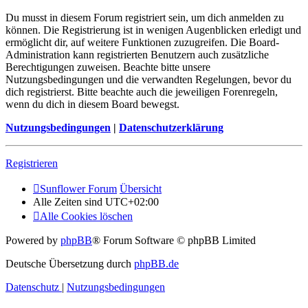
Du musst in diesem Forum registriert sein, um dich anmelden zu
können. Die Registrierung ist in wenigen Augenblicken erledigt und
ermöglicht dir, auf weitere Funktionen zuzugreifen. Die Board-
Administration kann registrierten Benutzern auch zusätzliche
Berechtigungen zuweisen. Beachte bitte unsere
Nutzungsbedingungen und die verwandten Regelungen, bevor du
dich registrierst. Bitte beachte auch die jeweiligen Forenregeln,
wenn du dich in diesem Board bewegst.
Nutzungsbedingungen
|
Datenschutzerklärung
Registrieren
Sunflower Forum
Übersicht
Alle Zeiten sind
UTC+02:00
Alle Cookies löschen
Powered by
phpBB
® Forum Software © phpBB Limited
Deutsche Übersetzung durch
phpBB.de
Datenschutz
|
Nutzungsbedingungen