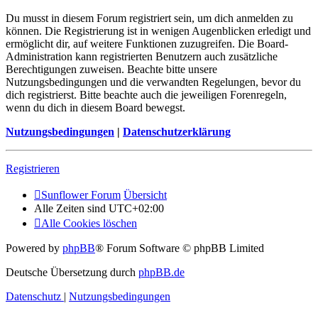
Du musst in diesem Forum registriert sein, um dich anmelden zu
können. Die Registrierung ist in wenigen Augenblicken erledigt und
ermöglicht dir, auf weitere Funktionen zuzugreifen. Die Board-
Administration kann registrierten Benutzern auch zusätzliche
Berechtigungen zuweisen. Beachte bitte unsere
Nutzungsbedingungen und die verwandten Regelungen, bevor du
dich registrierst. Bitte beachte auch die jeweiligen Forenregeln,
wenn du dich in diesem Board bewegst.
Nutzungsbedingungen
|
Datenschutzerklärung
Registrieren
Sunflower Forum
Übersicht
Alle Zeiten sind
UTC+02:00
Alle Cookies löschen
Powered by
phpBB
® Forum Software © phpBB Limited
Deutsche Übersetzung durch
phpBB.de
Datenschutz
|
Nutzungsbedingungen