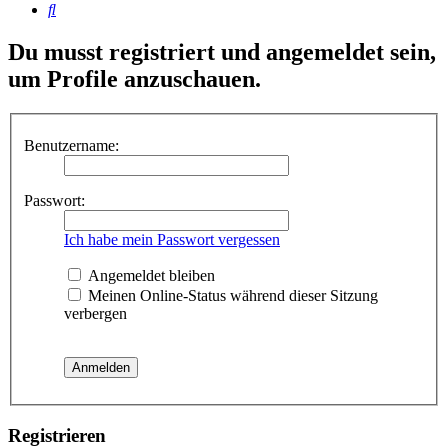
Suche
Du musst registriert und angemeldet sein,
um Profile anzuschauen.
Benutzername:
Passwort:
Ich habe mein Passwort vergessen
Angemeldet bleiben
Meinen Online-Status während dieser Sitzung
verbergen
Registrieren