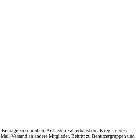
iträge zu schreiben. Auf jeden Fall erhältst du als registriertes
E-Mail-Versand an andere Mitglieder, Beitritt zu Benutzergruppen und